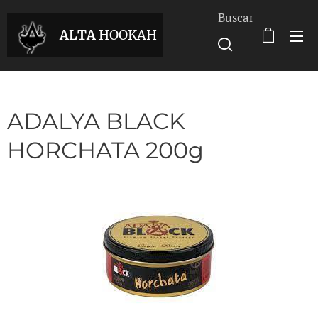
Buscar
ALTA
HOOKAH
ADALYA BLACK
HORCHATA 200g