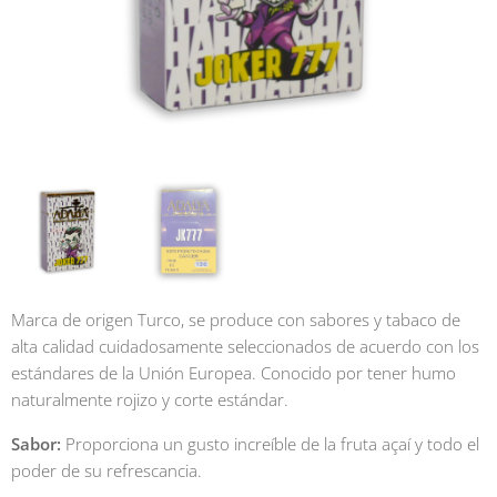
Marca de origen Turco, se produce con sabores y tabaco de
alta calidad cuidadosamente seleccionados de acuerdo con los
estándares de la Unión Europea. Conocido por tener humo
naturalmente rojizo y corte estándar.
Sabor:
Proporciona un gusto increíble de la fruta açaí y todo el
poder de su refrescancia.