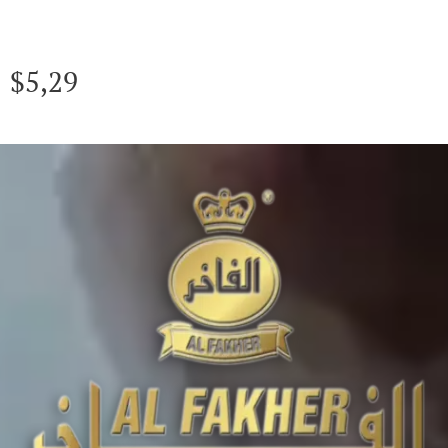
$
5,29