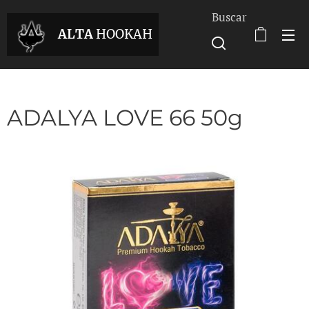
Buscar
ALTA
HOOKAH
ADALYA LOVE 66 50g