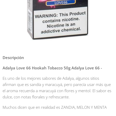
Descripción
Adalya Love 66 Hookah Tobacco 50g Adalya Love 66 -
Es uno de los mejores sabores de Adalya, algunos sitios
afirman que es sandía y maracuyá, pero parecía usar más que
el aroma recuerda a maracuyá con flores y mentol. El sabor es
dulce, con notas florales y refrescante.
Muchos dicen que en realidad es ZANDIA, MELON Y MENTA