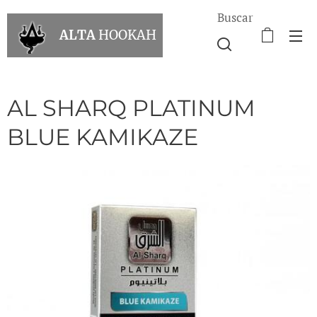
Buscar
ALTA
HOOKAH
AL SHARQ PLATINUM
BLUE KAMIKAZE