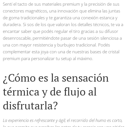
Sentí el tacto de sus materiales premium y la precisión de sus
conectores magnéticos, una innovación que elimina las juntas
de goma tradicionales y te garantiza una conexión estanca y
duradera. Si sos de los que valoran los detalles técnicos, te va a
encantar saber que podés regular el tiro gracias a su difusor
desenroscable, permitiéndote pasar de una sesión silenciosa a
una con mayor resistencia y burbujeo tradicional. Podés
complementar esta joya con una de nuestras bases de cristal
premium para personalizar tu setup al máximo.
¿Cómo es la sensación
térmica y de flujo al
disfrutarla?
La experiencia es refrescante y ágil; el recorrido del humo es corto,