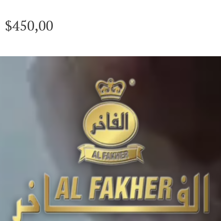
$
450,00