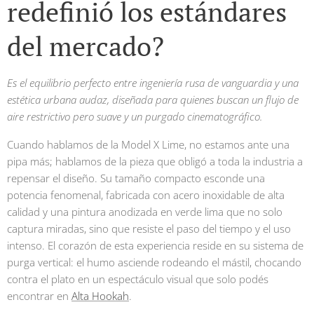
redefinió los estándares
del mercado?
Es el equilibrio perfecto entre ingeniería rusa de vanguardia y una
estética urbana audaz, diseñada para quienes buscan un flujo de
aire restrictivo pero suave y un purgado cinematográfico.
Cuando hablamos de la Model X Lime, no estamos ante una
pipa más; hablamos de la pieza que obligó a toda la industria a
repensar el diseño. Su tamaño compacto esconde una
potencia fenomenal, fabricada con acero inoxidable de alta
calidad y una pintura anodizada en verde lima que no solo
captura miradas, sino que resiste el paso del tiempo y el uso
intenso. El corazón de esta experiencia reside en su sistema de
purga vertical: el humo asciende rodeando el mástil, chocando
contra el plato en un espectáculo visual que solo podés
encontrar en
Alta Hookah
.