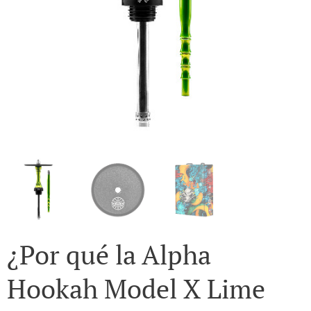
¿Por qué la Alpha
Hookah Model X Lime