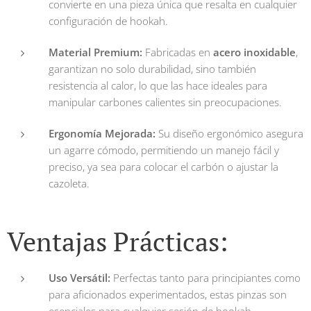
convierte en una pieza única que resalta en cualquier
configuración de hookah.
Material Premium:
Fabricadas en
acero inoxidable
,
garantizan no solo durabilidad, sino también
resistencia al calor, lo que las hace ideales para
manipular carbones calientes sin preocupaciones.
Ergonomía Mejorada:
Su diseño ergonómico asegura
un agarre cómodo, permitiendo un manejo fácil y
preciso, ya sea para colocar el carbón o ajustar la
cazoleta.
Ventajas Prácticas:
Uso Versátil:
Perfectas tanto para principiantes como
para aficionados experimentados, estas pinzas son