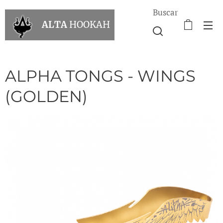
Buscar
ALTA
HOOKAH
ALPHA TONGS - WINGS
(GOLDEN)