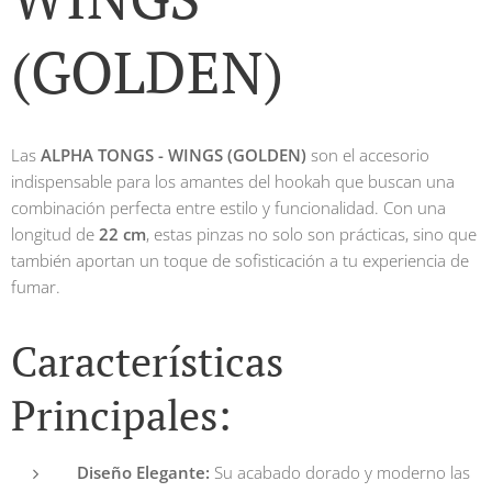
(GOLDEN)
Las
ALPHA TONGS - WINGS (GOLDEN)
son el accesorio
indispensable para los amantes del hookah que buscan una
combinación perfecta entre estilo y funcionalidad. Con una
longitud de
22 cm
, estas pinzas no solo son prácticas, sino que
también aportan un toque de sofisticación a tu experiencia de
fumar.
Características
Principales:
Diseño Elegante:
Su acabado dorado y moderno las