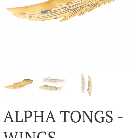
ALPHA TONGS -
WINGS