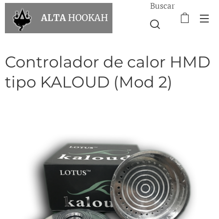
Buscar
ALTA
HOOKAH
Controlador de calor HMD
tipo KALOUD (Mod 2)