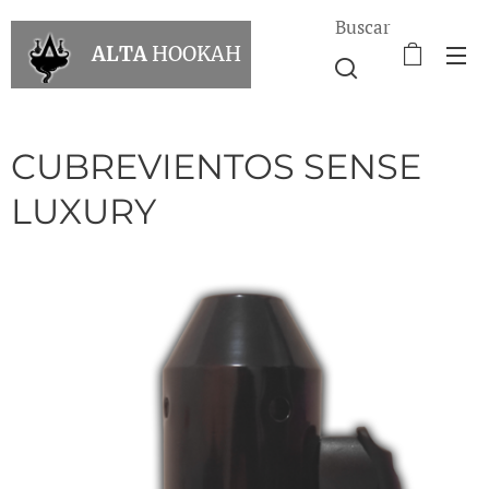
Buscar
ALTA
HOOKAH
CUBREVIENTOS SENSE
LUXURY