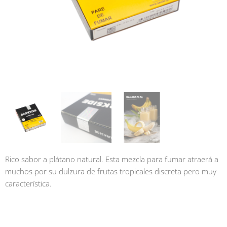
Rico sabor a plátano natural. Esta mezcla para fumar atraerá a
muchos por su dulzura de frutas tropicales discreta pero muy
característica.