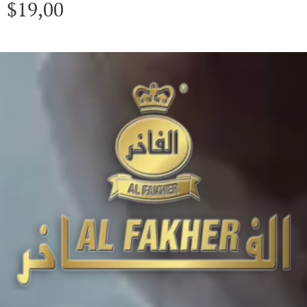
$
19,00