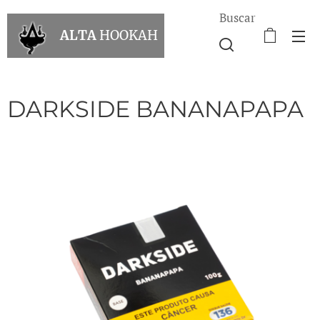
Buscar
ALTA
HOOKAH
DARKSIDE BANANAPAPA