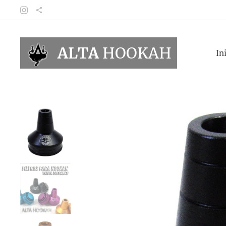
ALTA
HOOKAH
In