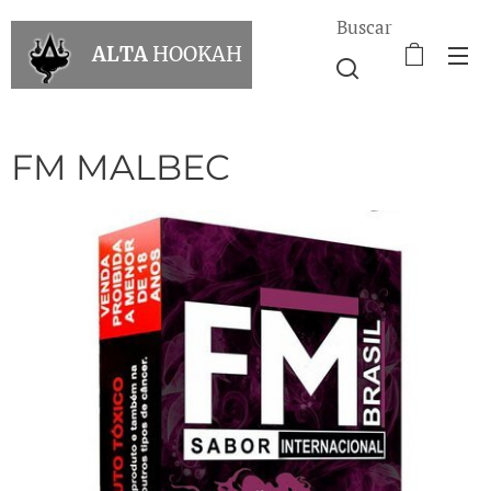
Buscar
ALTA
HOOKAH
FM MALBEC