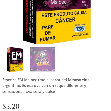
Essence FM Malbec trae el sabor del famoso vino
argentino. Es esa uva con un toque diferente y
sensacional. Uva seca y dulce
$
3,20