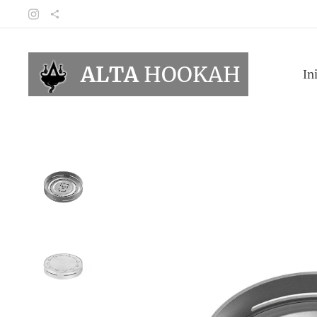
ALTA
HOOKAH
In