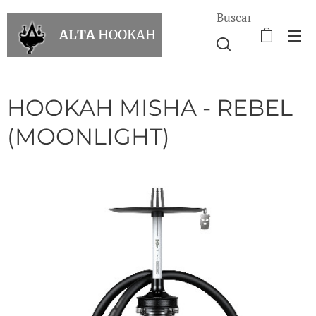
Buscar
ALTA
HOOKAH
HOOKAH MISHA - REBEL
(MOONLIGHT)