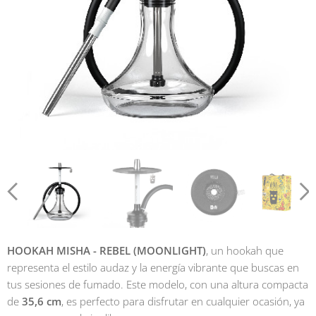
HOOKAH MISHA - REBEL (MOONLIGHT)
, un hookah que
representa el estilo audaz y la energía vibrante que buscas en
tus sesiones de fumado. Este modelo, con una altura compacta
de
35,6 cm
, es perfecto para disfrutar en cualquier ocasión, ya