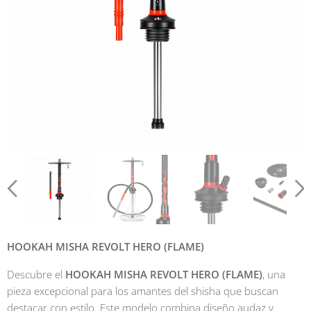
HOOKAH MISHA REVOLT HERO (FLAME)
Descubre el
HOOKAH MISHA REVOLT HERO (FLAME)
, una
pieza excepcional para los amantes del shisha que buscan
destacar con estilo. Este modelo combina diseño audaz y