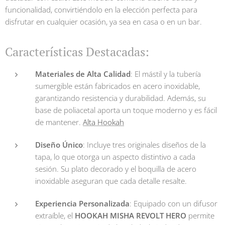
funcionalidad, convirtiéndolo en la elección perfecta para
disfrutar en cualquier ocasión, ya sea en casa o en un bar.
Características Destacadas:
Materiales de Alta Calidad
: El mástil y la tubería
sumergible están fabricados en acero inoxidable,
garantizando resistencia y durabilidad. Además, su
base de poliacetal aporta un toque moderno y es fácil
de mantener.
Alta Hookah
Diseño Único
: Incluye tres originales diseños de la
tapa, lo que otorga un aspecto distintivo a cada
sesión. Su plato decorado y el boquilla de acero
inoxidable aseguran que cada detalle resalte.
Experiencia Personalizada
: Equipado con un difusor
extraíble, el
HOOKAH MISHA REVOLT HERO
permite