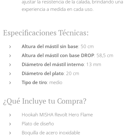
ajustar la resistencia de la calada, brindando una
experiencia a medida en cada uso.
Especificaciones Técnicas:
Altura del mástil sin base
: 50 cm
Altura del mástil con base DROP
: 58,5 cm
Diámetro del mástil interno
: 13 mm
Diámetro del plato
: 20 cm
Tipo de tiro
: medio
¿Qué Incluye tu Compra?
Hookah MISHA Revolt Hero Flame
Plato de diseño
Boquilla de acero inoxidable