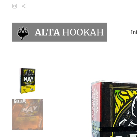
ALTA
HOOKAH
In