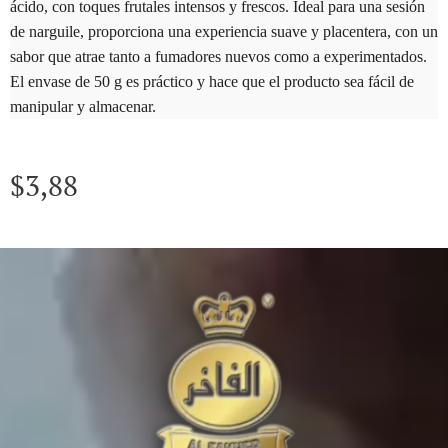
ácido, con toques frutales intensos y frescos. Ideal para una sesión
de narguile, proporciona una experiencia suave y placentera, con un
sabor que atrae tanto a fumadores nuevos como a experimentados.
El envase de 50 g es práctico y hace que el producto sea fácil de
manipular y almacenar.
$
3,88