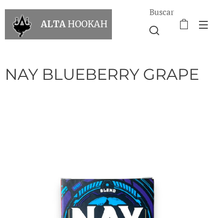
Buscar
ALTA
HOOKAH
NAY BLUEBERRY GRAPE