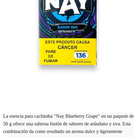
La esencia para cachimba "Nay Blueberry Grape" en un paquete de
50 g ofrece una sabrosa fusión de sabores de arándano y uva. Esta
combinación da como resultado un aroma dulce y ligeramente