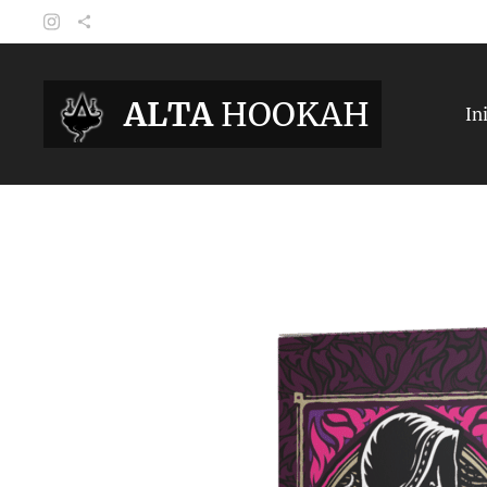
ALTA
HOOKAH
In