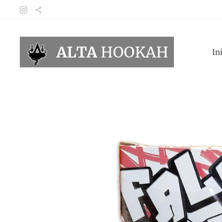
ALTA
HOOKAH
In