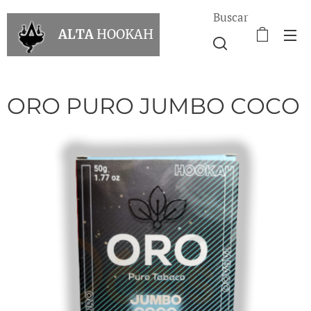
Buscar
ALTA
HOOKAH
ORO PURO JUMBO COCO