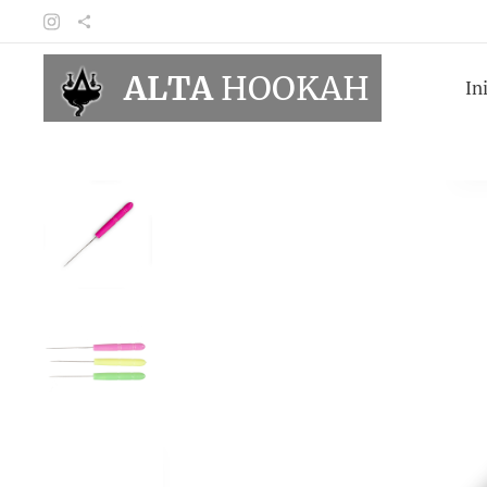
ALTA
HOOKAH
In