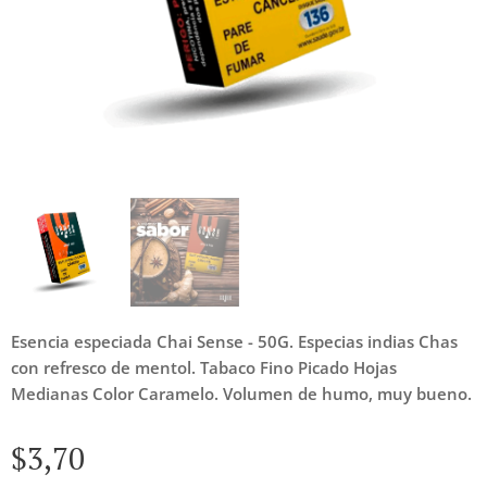
Esencia especiada Chai Sense - 50G. Especias indias Chas
con refresco de mentol. Tabaco Fino Picado Hojas
Medianas Color Caramelo. Volumen de humo, muy bueno.
$
3,70