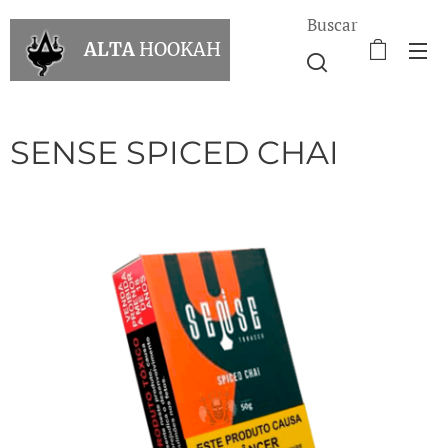
Buscar
ALTA
HOOKAH
SENSE SPICED CHAI