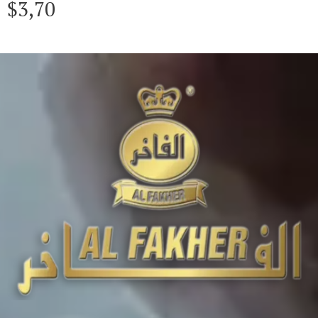
$
3,70