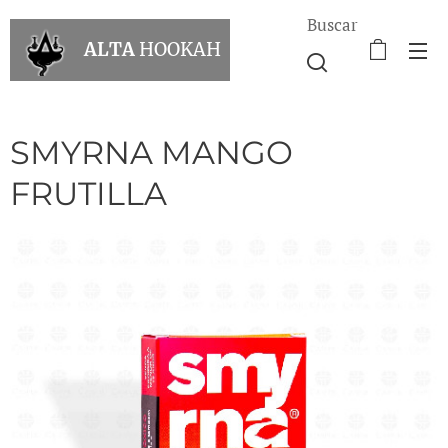
Buscar
ALTA
HOOKAH
SMYRNA MANGO
FRUTILLA