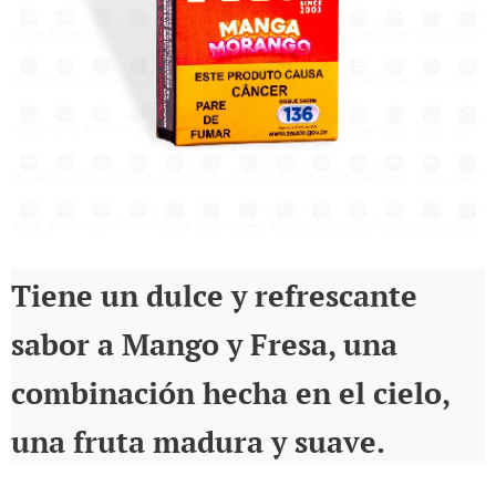
Tiene un dulce y refrescante
sabor a Mango y Fresa, una
combinación hecha en el cielo,
una fruta madura y suave.